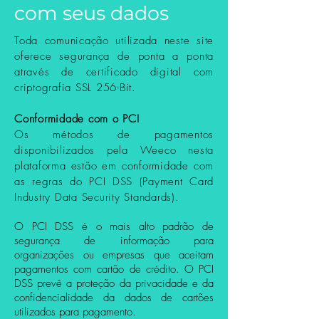
com seus dados
Toda comunicação utilizada neste site
oferece segurança de ponta a ponta
através de certificado digital com
criptografia SSL 256-Bit.
Conformidade com o PCI
Os métodos de pagamentos
disponibilizados pela Weeco nesta
plataforma estão em conformidade com
as regras do PCI DSS (Payment Card
Industry Data Security Standards).
O PCI DSS é o mais alto padrão de
segurança de informação para
organizações ou empresas que aceitam
pagamentos com cartão de crédito. O PCI
DSS prevê a proteção da privacidade e da
confidencialidade da dados de cartões
utilizados para pagamento.