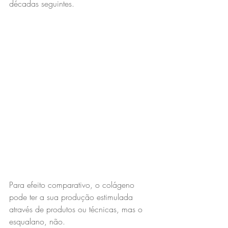
décadas seguintes.
Para efeito comparativo, o colágeno 
pode ter a sua produção estimulada 
através de produtos ou técnicas, mas o 
esqualano, não.