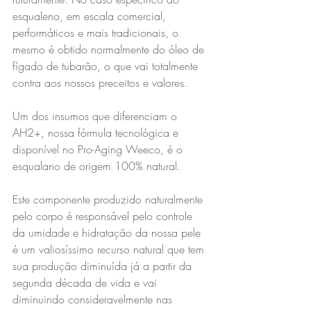
esqualeno, em escala comercial, 
performáticos e mais tradicionais, o 
mesmo é obtido normalmente do óleo de 
fígado de tubarão, o que vai totalmente 
contra aos nossos preceitos e valores.
Um dos insumos que diferenciam o 
AH2+, nossa fórmula tecnológica e 
disponível no Pro-Aging Weeco, é o 
esqualano de origem 100% natural.
Este componente produzido naturalmente 
pelo corpo é responsável pelo controle 
da umidade e hidratação da nossa pele 
é um valiosíssimo recurso natural que tem 
sua produção diminuída já a partir da 
segunda década de vida e vai 
diminuindo consideravelmente nas 