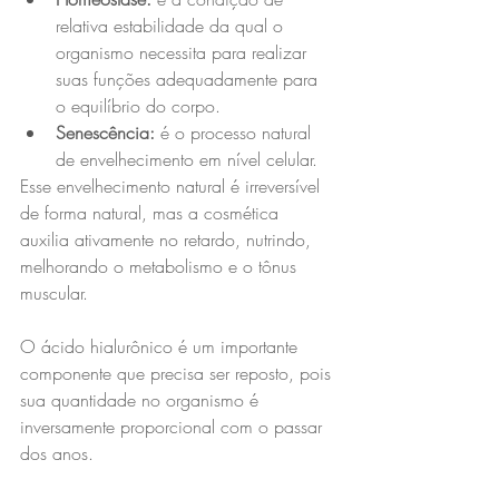
relativa estabilidade da qual o 
organismo necessita para realizar 
suas funções adequadamente para 
o equilíbrio do corpo.
Senescência:
 é o processo natural 
de envelhecimento em nível celular.
Esse envelhecimento natural é irreversível 
de forma natural, mas a cosmética 
auxilia ativamente no retardo, nutrindo, 
melhorando o metabolismo e o tônus 
muscular.
O ácido hialurônico é um importante 
componente que precisa ser reposto, pois 
sua quantidade no organismo é 
inversamente proporcional com o passar 
dos anos.