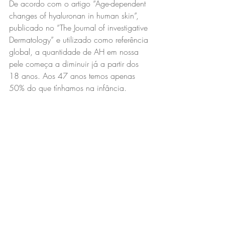
De acordo com o artigo “Age-dependent 
changes of hyaluronan in human skin”, 
publicado no “The Journal of investigative 
Dermatology” e utilizado como referência 
global, a quantidade de AH em nossa 
pele começa a diminuir já a partir dos 
18 anos. Aos 47 anos temos apenas 
50% do que tínhamos na infância.