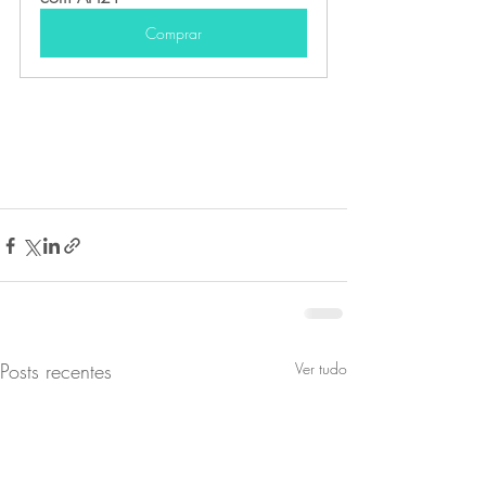
Comprar
Posts recentes
Ver tudo