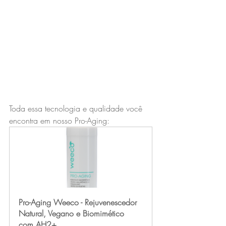
Toda essa tecnologia e qualidade você 
encontra em nosso Pro-Aging:
Pro-Aging Weeco - Rejuvenescedor 
Natural, Vegano e Biomimético 
com AH2+